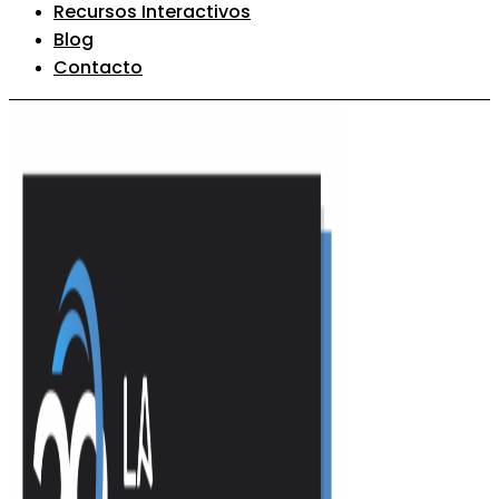
Recursos Interactivos
Blog
Contacto