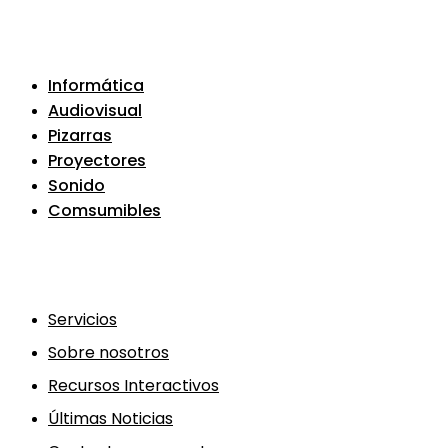
Informática
Audiovisual
Pizarras
Proyectores
Sonido
Comsumibles
Servicios
Sobre nosotros
Recursos Interactivos
Últimas Noticias