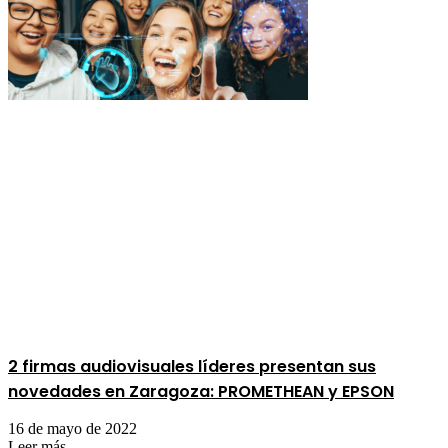
2 firmas audiovisuales líderes presentan sus
novedades en Zaragoza: PROMETHEAN y EPSON
16 de mayo de 2022
Leer más