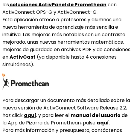
las
soluciones ActivPanel de Promethean
con
ActivConnect OPS-G y ActivConnect-G.
Esta aplicación ofrece a profesores y alumnos una
nueva herramienta de aprendizaje más sencilla e
intuitiva. Las mejoras más notables son un contraste
mejorado, unas nuevas herramientas matemáticas,
mejoras de guardado en archivos PDF y de conexiones
en
ActivCast
(ya disponible hasta 4 conexiones
simultáneas).
Para descargar un documento más detallado sobre la
nueva versión de ActivConnect Software Release 2.2,
haz click
aquí
. y para leer el
manual del usuario
de
la App de Pizarra de Promethean, pulse
aquí
.
Para más información y presupuesto, contáctenos