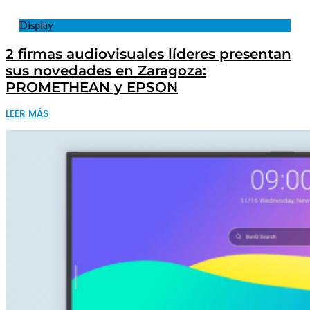
Display
2 firmas audiovisuales líderes presentan
sus novedades en Zaragoza:
PROMETHEAN y EPSON
LEER MÁS