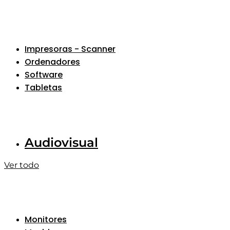
Impresoras - Scanner
Ordenadores
Software
Tabletas
Audiovisual
Ver todo
Monitores