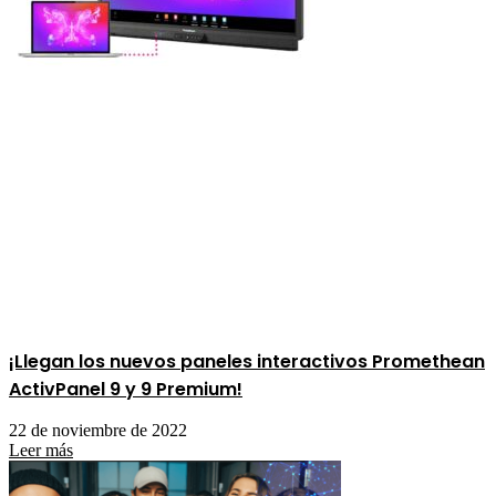
¡Llegan los nuevos paneles interactivos Promethean
ActivPanel 9 y 9 Premium!
22 de noviembre de 2022
Leer más