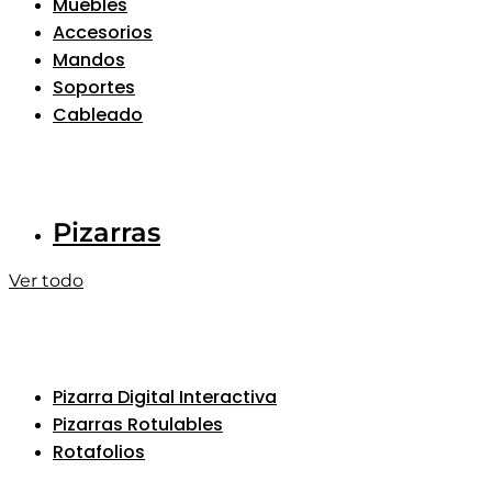
Muebles
Accesorios
Mandos
Soportes
Cableado
Pizarras
Ver todo
Pizarra Digital Interactiva
Pizarras Rotulables
Rotafolios