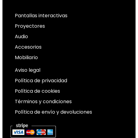
Facebook
Linkedin
X-twitter
Pantallas interactivas
Proyectores
Audio
Accesorios
Mobiliario
Aviso legal
Política de privacidad
Política de cookies
Términos y condiciones
Política de envío y devoluciones