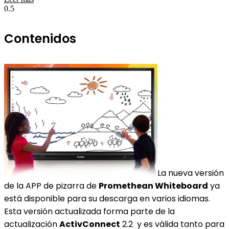
Contenidos
La nueva versión
de la APP de pizarra de
Promethean Whiteboard
ya
está disponible para su descarga en varios idiomas.
Esta versión actualizada forma parte de la
actualización
ActivConnect
2.2 y es válida tanto para