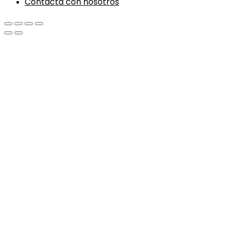
Contacta con nosotros