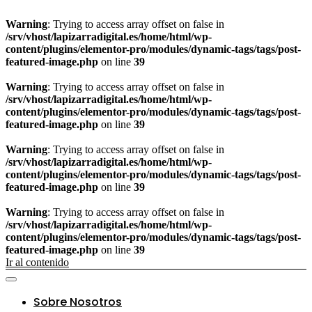
Warning
: Trying to access array offset on false in
/srv/vhost/lapizarradigital.es/home/html/wp-
content/plugins/elementor-pro/modules/dynamic-tags/tags/post-
featured-image.php
on line
39
Warning
: Trying to access array offset on false in
/srv/vhost/lapizarradigital.es/home/html/wp-
content/plugins/elementor-pro/modules/dynamic-tags/tags/post-
featured-image.php
on line
39
Warning
: Trying to access array offset on false in
/srv/vhost/lapizarradigital.es/home/html/wp-
content/plugins/elementor-pro/modules/dynamic-tags/tags/post-
featured-image.php
on line
39
Warning
: Trying to access array offset on false in
/srv/vhost/lapizarradigital.es/home/html/wp-
content/plugins/elementor-pro/modules/dynamic-tags/tags/post-
featured-image.php
on line
39
Ir al contenido
Sobre Nosotros