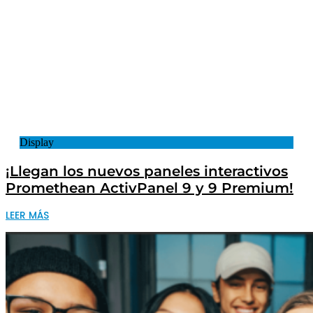
Display
¡Llegan los nuevos paneles interactivos
Promethean ActivPanel 9 y 9 Premium!
LEER MÁS