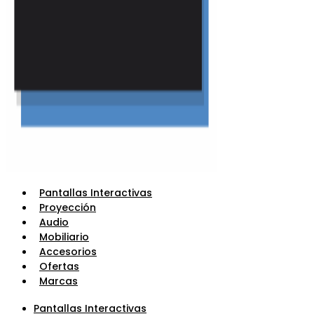
Pantallas Interactivas
Proyección
Audio
Mobiliario
Accesorios
Ofertas
Marcas
Pantallas Interactivas