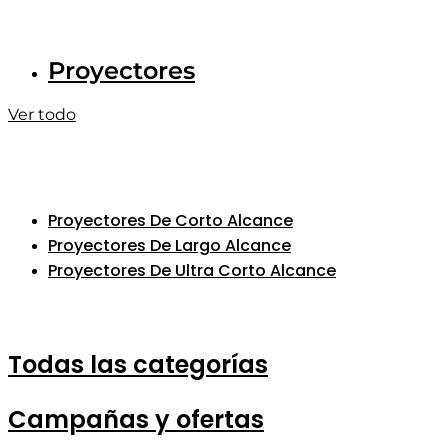
Proyectores
Ver todo
Proyectores De Corto Alcance
Proyectores De Largo Alcance
Proyectores De Ultra Corto Alcance
Todas las categorías
Campañas y ofertas