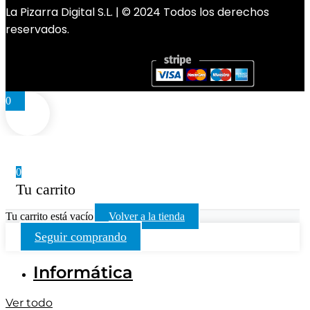
La Pizarra Digital S.L. | © 2024 Todos los derechos
reservados.
0
0
Tu carrito
Tu carrito está vacío
Volver a la tienda
Seguir comprando
Informática
Ver todo