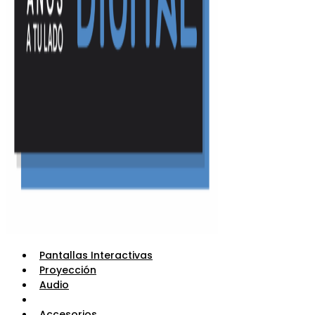
Pantallas Interactivas
Proyección
Audio
Mobiliario
Accesorios