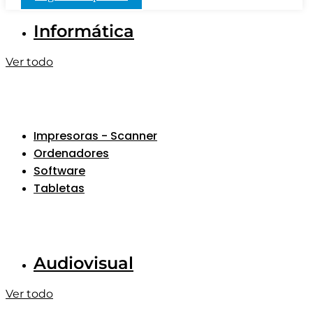
Informática
Ver todo
Impresoras - Scanner
Ordenadores
Software
Tabletas
Audiovisual
Ver todo