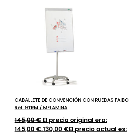
CABALLETE DE CONVENCIÓN CON RUEDAS FAIBO
Ref. 9TRM / MELAMINA
145,00
€
El precio original era:
145,00 €.
130,00
€
El precio actual es: