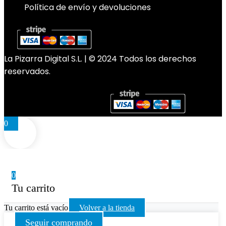
Política de envío y devoluciones
La Pizarra Digital S.L. | © 2024 Todos los derechos
reservados.
0
0
Tu carrito
Tu carrito está vacío
Volver a la tienda
Seguir comprando