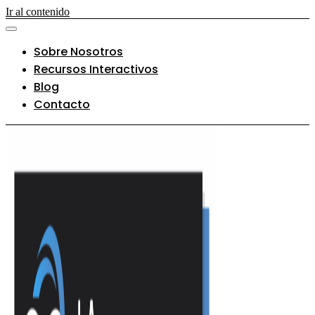
Ir al contenido
Sobre Nosotros
Recursos Interactivos
Blog
Contacto