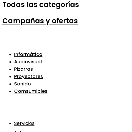
Todas las categorías
Campañas y ofertas
Informática
Audiovisual
Pizarras
Proyectores
Sonido
Comsumibles
Servicios