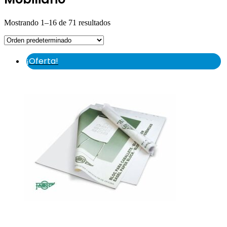
Mostrando 1–16 de 71 resultados
¡Oferta!