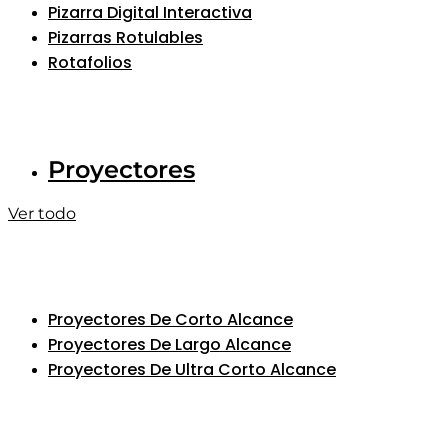
Pizarra Digital Interactiva
Pizarras Rotulables
Rotafolios
Proyectores
Ver todo
Proyectores De Corto Alcance
Proyectores De Largo Alcance
Proyectores De Ultra Corto Alcance