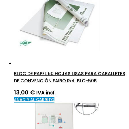
BLOC DE PAPEL 50 HOJAS LISAS PARA CABALLETES
DE CONVENCIÓN FAIBO Ref. BLC-50B
13,00
€
IVA incl.
AÑADIR AL CARRITO