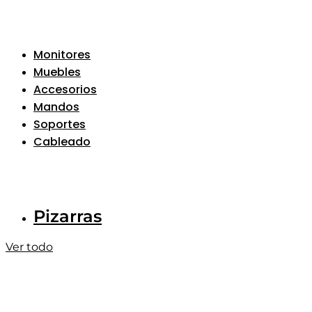
Monitores
Muebles
Accesorios
Mandos
Soportes
Cableado
Pizarras
Ver todo