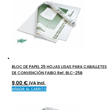
BLOC DE PAPEL 25 HOJAS LISAS PARA CABALLETES
DE CONVENCIÓN FAIBO Ref. BLC-25B
9,00
€
IVA incl.
AÑADIR AL CARRITO