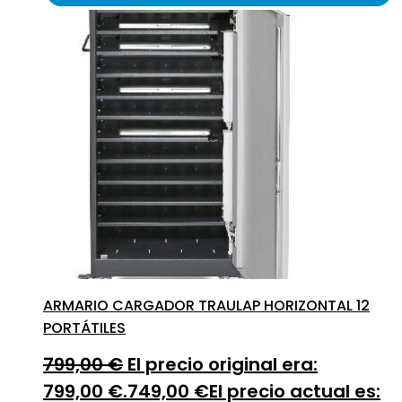
ARMARIO CARGADOR TRAULAP HORIZONTAL 12
PORTÁTILES
799,00
€
El precio original era:
799,00 €.
749,00
€
El precio actual es: