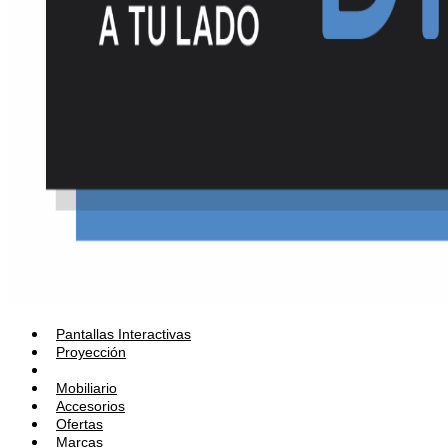
Pantallas Interactivas
Proyección
Audio
Mobiliario
Accesorios
Ofertas
Marcas