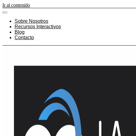
Ir al contenido
Sobre Nosotros
Recursos Interactivos
Blog
Contacto