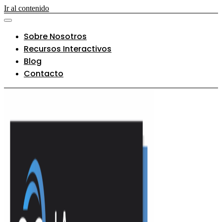
Ir al contenido
Sobre Nosotros
Recursos Interactivos
Blog
Contacto