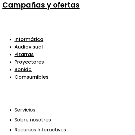
Campañas y ofertas
Informática
Audiovisual
Pizarras
Proyectores
Sonido
Comsumibles
Servicios
Sobre nosotros
Recursos Interactivos