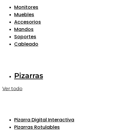
Monitores
Muebles
Accesorios
Mandos
Soportes
Cableado
Pizarras
Ver todo
Pizarra Digital Interactiva
Pizarras Rotulables