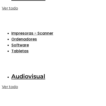
Ver todo
Impresoras - Scanner
Ordenadores
Software
Tabletas
Audiovisual
Ver todo