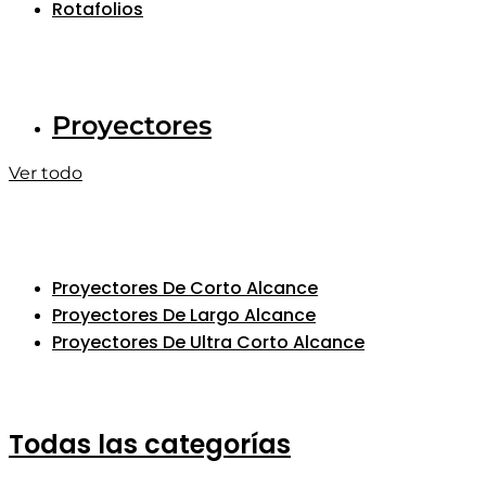
Rotafolios
Proyectores
Ver todo
Proyectores De Corto Alcance
Proyectores De Largo Alcance
Proyectores De Ultra Corto Alcance
Todas las categorías