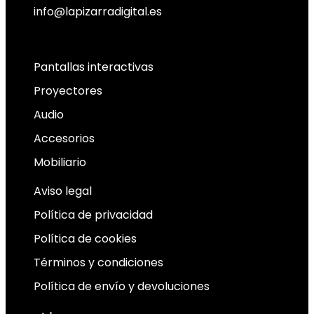
info@lapizarradigital.es
Facebook
Linkedin
X-twitter
Pantallas interactivas
Proyectores
Audio
Accesorios
Mobiliario
Aviso legal
Política de privacidad
Política de cookies
Términos y condiciones
Política de envío y devoluciones