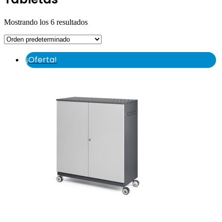
Mostrando los 6 resultados
¡Oferta!