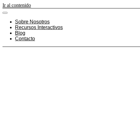
Ir al contenido
Sobre Nosotros
Recursos Interactivos
Blog
Contacto