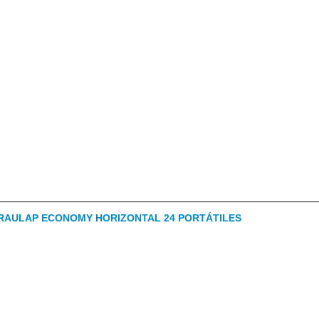
AULAP ECONOMY HORIZONTAL 24 PORTÁTILES