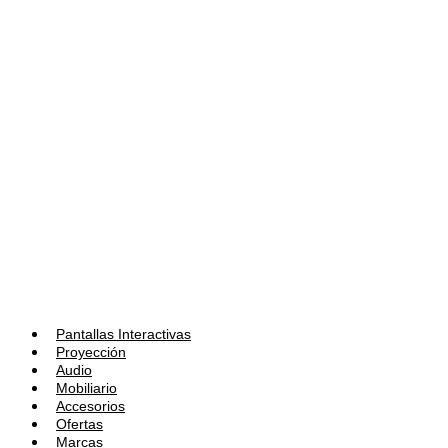
Pantallas Interactivas
Proyección
Audio
Mobiliario
Accesorios
Ofertas
Marcas