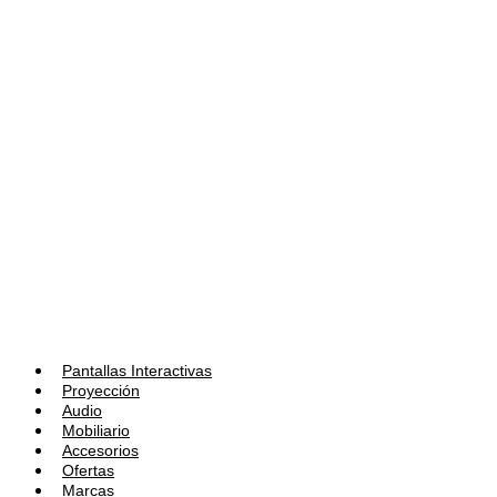
Pantallas Interactivas
Proyección
Audio
Mobiliario
Accesorios
Ofertas
Marcas