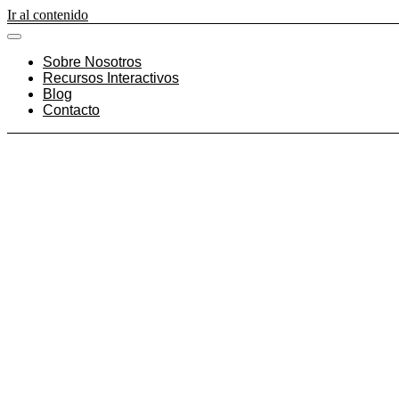
Ir al contenido
Sobre Nosotros
Recursos Interactivos
Blog
Contacto