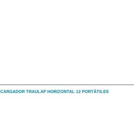
 CARGADOR TRAULAP HORIZONTAL 12 PORTÁTILES