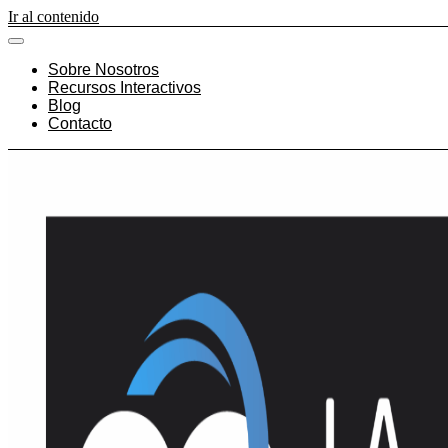
Ir al contenido
Sobre Nosotros
Recursos Interactivos
Blog
Contacto