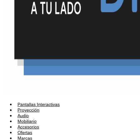
Pantallas Interactivas
Proyección
Audio
Mobiliario
Accesorios
Ofertas
Marcas