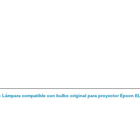
»
Lámpara compatible con bulbo original para proyector Epson 