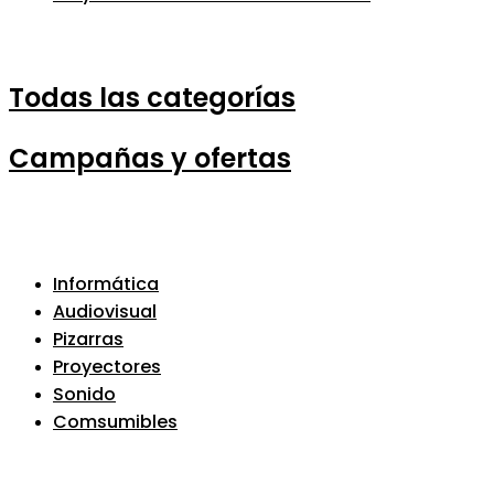
Todas las categorías
Campañas y ofertas
Informática
Audiovisual
Pizarras
Proyectores
Sonido
Comsumibles