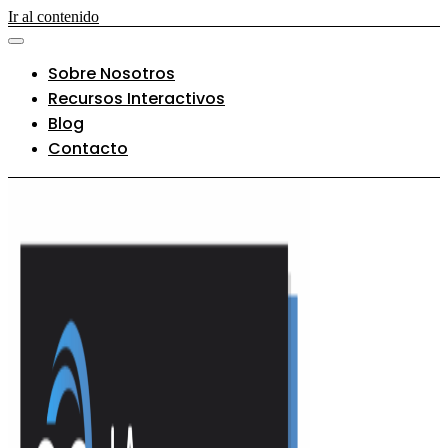
Ir al contenido
Sobre Nosotros
Recursos Interactivos
Blog
Contacto