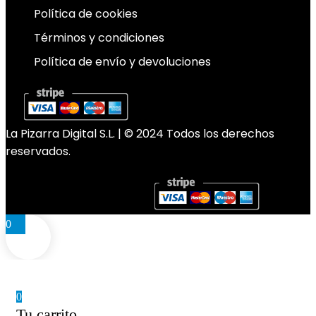
Política de cookies
Términos y condiciones
Política de envío y devoluciones
La Pizarra Digital S.L. | © 2024 Todos los derechos
reservados.
0
0
Tu carrito