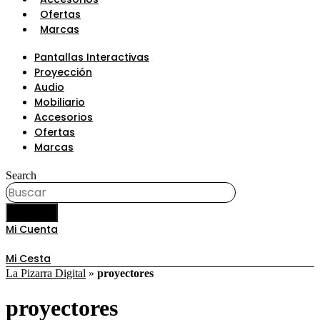
Ofertas
Marcas
Pantallas Interactivas
Proyección
Audio
Mobiliario
Accesorios
Ofertas
Marcas
Search
BUSCAR
Mi Cuenta
Mi Cesta
La Pizarra Digital
»
proyectores
proyectores