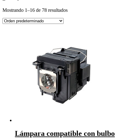
Mostrando 1–16 de 78 resultados
Lámpara compatible con bulbo