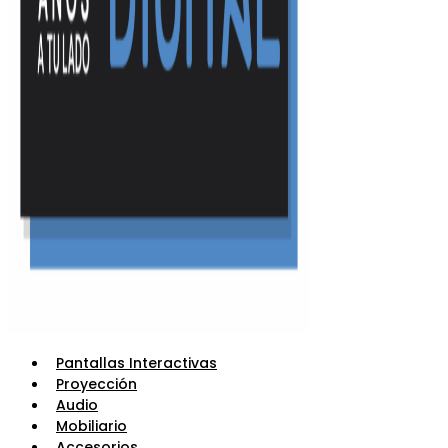
Pantallas Interactivas
Proyección
Audio
Mobiliario
Accesorios