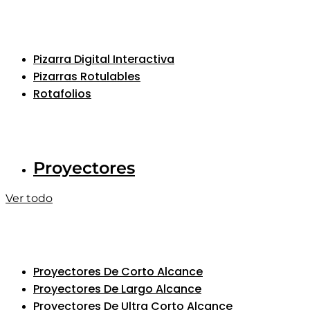
Pizarra Digital Interactiva
Pizarras Rotulables
Rotafolios
Proyectores
Ver todo
Proyectores De Corto Alcance
Proyectores De Largo Alcance
Proyectores De Ultra Corto Alcance