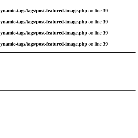
dynamic-tags/tags/post-featured-image.php
on line
39
dynamic-tags/tags/post-featured-image.php
on line
39
dynamic-tags/tags/post-featured-image.php
on line
39
dynamic-tags/tags/post-featured-image.php
on line
39