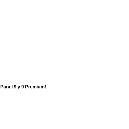
vPanel 9 y 9 Premium!