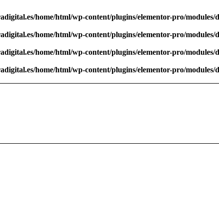
rradigital.es/home/html/wp-content/plugins/elementor-pro/modules/
rradigital.es/home/html/wp-content/plugins/elementor-pro/modules/
rradigital.es/home/html/wp-content/plugins/elementor-pro/modules/
rradigital.es/home/html/wp-content/plugins/elementor-pro/modules/