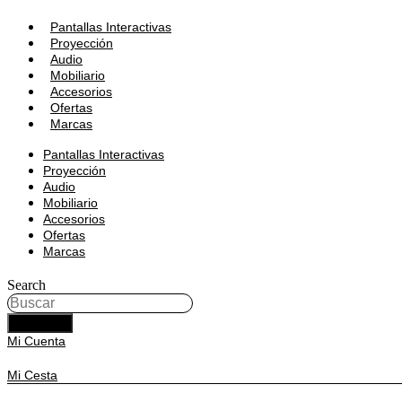
Pantallas Interactivas
Proyección
Audio
Mobiliario
Accesorios
Ofertas
Marcas
Pantallas Interactivas
Proyección
Audio
Mobiliario
Accesorios
Ofertas
Marcas
Search
BUSCAR
Mi Cuenta
Mi Cesta