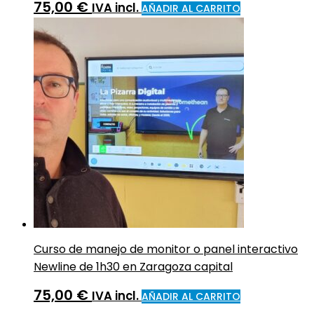
75,00
€
IVA incl.
AÑADIR AL CARRITO
Curso de manejo de monitor o panel interactivo
Newline de 1h30 en Zaragoza capital
75,00
€
IVA incl.
AÑADIR AL CARRITO