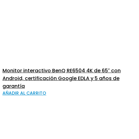
Monitor interactivo BenQ RE6504 4K de 65″ con
Android, certificación Google EDLA y 5 años de
garantía
AÑADIR AL CARRITO