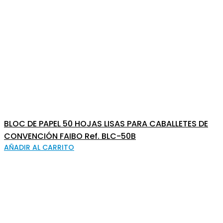
BLOC DE PAPEL 50 HOJAS LISAS PARA CABALLETES DE
CONVENCIÓN FAIBO Ref. BLC-50B
AÑADIR AL CARRITO