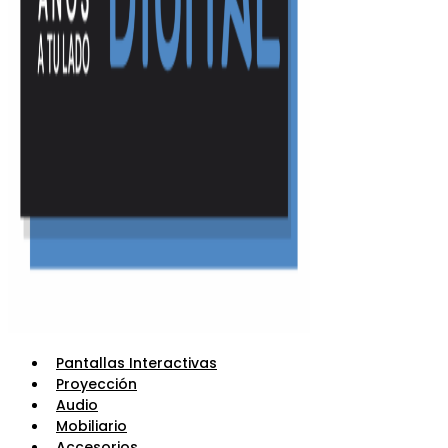
Pantallas Interactivas
Proyección
Audio
Mobiliario
Accesorios