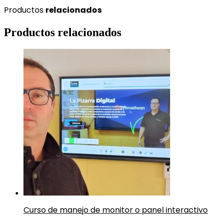
Productos
relacionados
Productos relacionados
Curso de manejo de monitor o panel interactivo