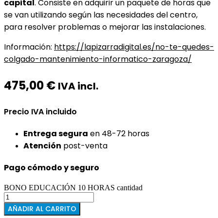
capital
. Consiste en adquirir un paquete de horas que
se van utilizando según las necesidades del centro,
para resolver problemas o mejorar las instalaciones.
Información:
https://lapizarradigital.es/no-te-quedes-
colgado-mantenimiento-informatico-zaragoza/
475,00
€
IVA incl.
Precio IVA incluido
Entrega segura
en 48-72 horas
Atención
post-venta
Pago cómodo y seguro
BONO EDUCACIÓN 10 HORAS cantidad
AÑADIR AL CARRITO