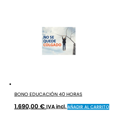
BONO EDUCACIÓN 40 HORAS
1.690,00
€
IVA incl.
AÑADIR AL CARRITO