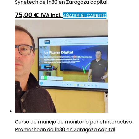
Synetech de 1h30 en Zaragoza capital
75,00
€
IVA incl.
AÑADIR AL CARRITO
Curso de manejo de monitor o panel interactivo
Promethean de 1h30 en Zaragoza capital