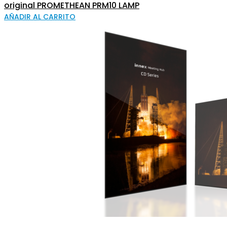
original PROMETHEAN PRM10 LAMP
AÑADIR AL CARRITO