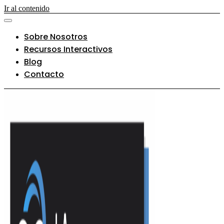
Ir al contenido
Sobre Nosotros
Recursos Interactivos
Blog
Contacto