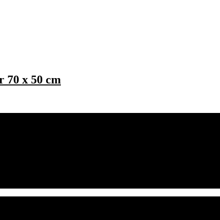
r 70 x 50 cm