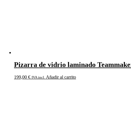
Pizarra de vidrio laminado Teammake
199,00
€
Añadir al carrito
IVA incl.