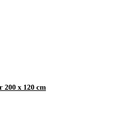
r 200 x 120 cm