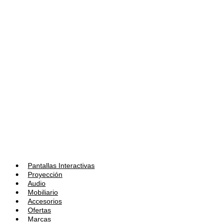
Pantallas Interactivas
Proyección
Audio
Mobiliario
Accesorios
Ofertas
Marcas