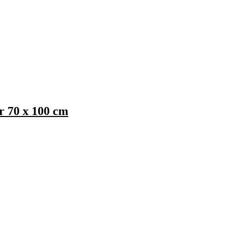
r 70 x 100 cm