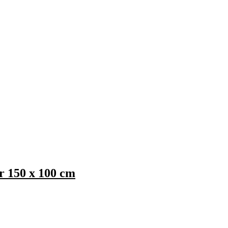
r 150 x 100 cm