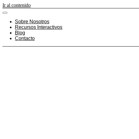
Ir al contenido
Sobre Nosotros
Recursos Interactivos
Blog
Contacto