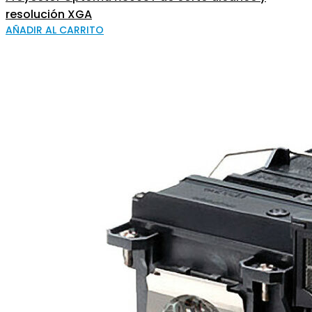
resolución XGA
AÑADIR AL CARRITO