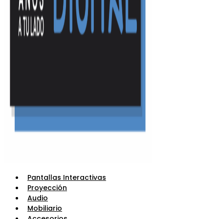
Pantallas Interactivas
Proyección
Audio
Mobiliario
Accesorios