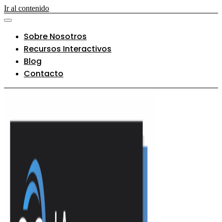
Ir al contenido
Sobre Nosotros
Recursos Interactivos
Blog
Contacto