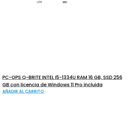
PC-OPS Q-BRITE INTEL I5-1334U RAM 16 GB, SSD 256
GB con licencia de Windows 11 Pro incluida
AÑADIR AL CARRITO