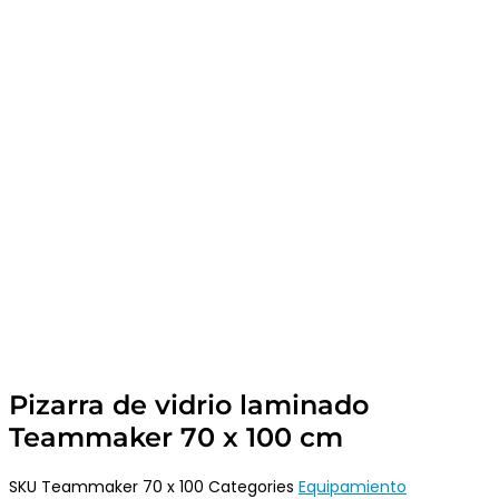
Pizarra de vidrio laminado
Teammaker 70 x 100 cm
SKU
Teammaker 70 x 100
Categories
Equipamiento