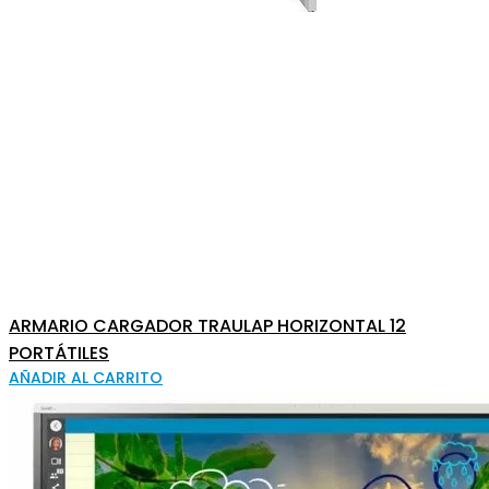
ARMARIO CARGADOR TRAULAP HORIZONTAL 12
PORTÁTILES
AÑADIR AL CARRITO