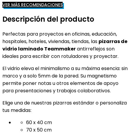
VER MÁS RECOMENDACIONES
Descripción del producto
Perfectas para proyectos en oficinas, educación,
hospitales, hoteles, viviendas, tiendas, las
pizarras de
vidrio laminado Teammaker
antirreflejos son
ideales para escribir con rotuladores y proyectar.
El vidrio eleva el minimalismo a su máxima esencia: sin
marco y a solo 5mm de la pared. Su magnetismo
permite poner notas u otros elementos de apoyo
para presentaciones y trabajos colaborativos.
Elige una de nuestras pizarras estándar o personaliza
tus medidas:
60 x 40 cm
70 x 50 cm