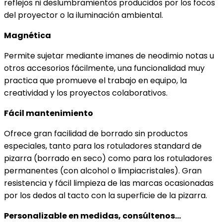
reflejos ni deslumbramientos producidos por los focos
del proyector o la iluminación ambiental.
Magnética
Permite sujetar mediante imanes de neodimio notas u
otros accesorios fácilmente, una funcionalidad muy
practica que promueve el trabajo en equipo, la
creatividad y los proyectos colaborativos.
Fácil mantenimiento
Ofrece gran facilidad de borrado sin productos
especiales, tanto para los rotuladores standard de
pizarra (borrado en seco) como para los rotuladores
permanentes (con alcohol o limpiacristales). Gran
resistencia y fácil limpieza de las marcas ocasionadas
por los dedos al tacto con la superficie de la pizarra.
Personalizable en medidas, consúltenos…