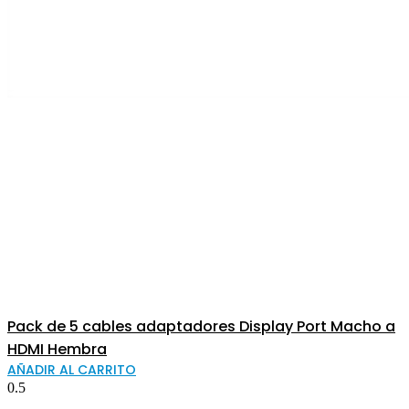
Pack de 5 cables adaptadores Display Port Macho a
HDMI Hembra
AÑADIR AL CARRITO