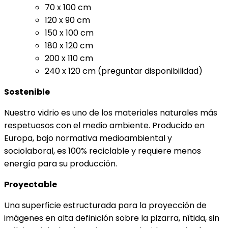
70 x 100 cm
120 x 90 cm
150 x 100 cm
180 x 120 cm
200 x 110 cm
240 x 120 cm (preguntar disponibilidad)
Sostenible
Nuestro vidrio es uno de los materiales naturales más
respetuosos con el medio ambiente. Producido en
Europa, bajo normativa medioambiental y
sociolaboral, es 100% reciclable y requiere menos
energía para su producción.
Proyectable
Una superficie estructurada para la proyección de
imágenes en alta definición sobre la pizarra, nítida, sin