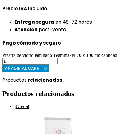
Precio IVA incluido
Entrega segura
en 48-72 horas
Atención
post-venta
Pago cómodo y seguro
Pizarra de vidrio laminado Teammaker 70 x 100 cm cantidad
AÑADIR AL CARRITO
Productos
relacionados
Productos relacionados
¡Oferta!