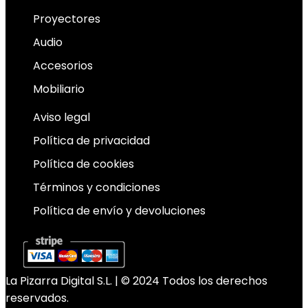
Proyectores
Audio
Accesorios
Mobiliario
Aviso legal
Política de privacidad
Política de cookies
Términos y condiciones
Política de envío y devoluciones
La Pizarra Digital S.L. | © 2024 Todos los derechos
reservados.