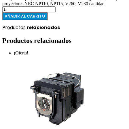
proyectores NEC NP110, NP115, V260, V230 cantidad
AÑADIR AL CARRITO
Productos
relacionados
Productos relacionados
¡Oferta!