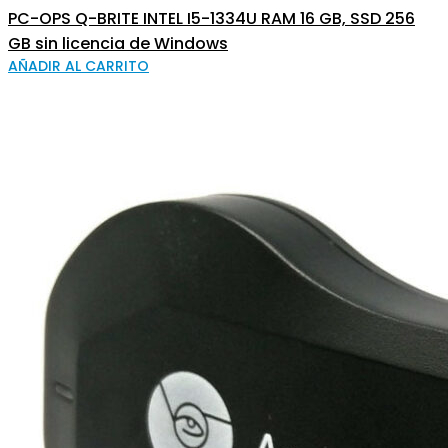
PC-OPS Q-BRITE INTEL I5-1334U RAM 16 GB, SSD 256
GB sin licencia de Windows
AÑADIR AL CARRITO