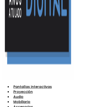
Pantallas Interactivas
Proyección
Audio
Mobiliario
Accesorios