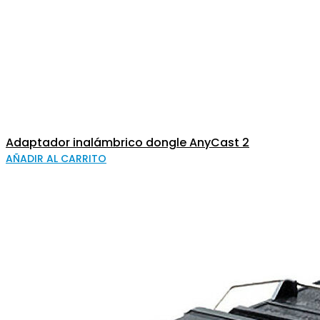
Adaptador inalámbrico dongle AnyCast 2
AÑADIR AL CARRITO