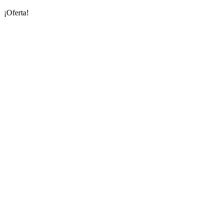
¡Oferta!