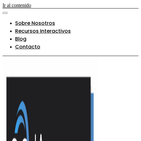
Ir al contenido
Sobre Nosotros
Recursos Interactivos
Blog
Contacto