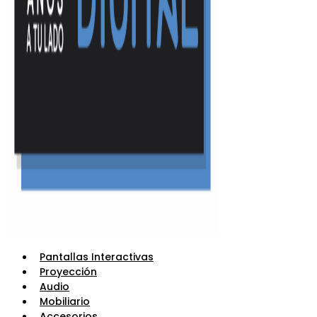
Pantallas Interactivas
Proyección
Audio
Mobiliario
Accesorios