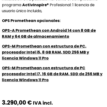
programa
ActivInspire
® Profesional: 1 licencia de
usuario único incluida,
OPS Promethean opcionales:
OPS-A Promethean con Android 14 con 8 GB de
RAM y 64 GB de almacenamiento
OPS-M Promethean con estructura de PC,
procesador Intel i5, 8 GB RAM, SDD 256 MB y
licencia Windows 11 Pro
OPS-M Promethean con estructura de PC
procesador Intel i7, 16 GB de RAM, SDD de 256 MB y
licencia Windows 11 Pro
3.290,00
€
IVA incl.