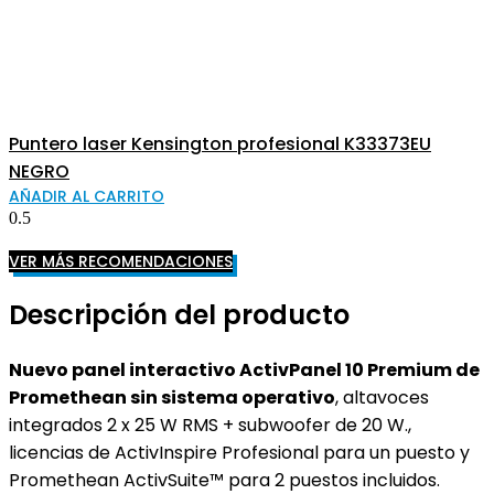
Puntero laser Kensington profesional K33373EU
NEGRO
AÑADIR AL CARRITO
VER MÁS RECOMENDACIONES
Descripción del producto
Nuevo p
anel interactivo
ActivPanel 10 Premium de
Promethean sin sistema operativo
, altavoces
integrados 2 x 25 W RMS + subwoofer de 20 W.,
licencias de ActivInspire Profesional para un puesto y
Promethean ActivSuite™ para 2 puestos incluidos.