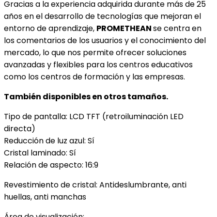
Gracias a la experiencia adquirida durante más de 25
años en el desarrollo de tecnologías que mejoran el
entorno de aprendizaje,
PROMETHEAN
se centra en
los comentarios de los usuarios y el conocimiento del
mercado, lo que nos permite ofrecer soluciones
avanzadas y flexibles para los centros educativos
como los centros de formación y las empresas.
También disponibles en otros tamaños.
Tipo de pantalla: LCD TFT (retroiluminación LED
directa)
Reducción de luz azul: Sí
Cristal laminado: Sí
Relación de aspecto: 16:9
Revestimiento de cristal: Antideslumbrante, anti
huellas, anti manchas
Área de visualización: