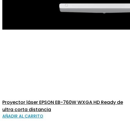
Proyector láser EPSON EB-760W WXGA HD Ready de
ultra corta distancia
AÑADIR AL CARRITO