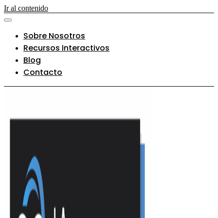
Ir al contenido
Sobre Nosotros
Recursos Interactivos
Blog
Contacto