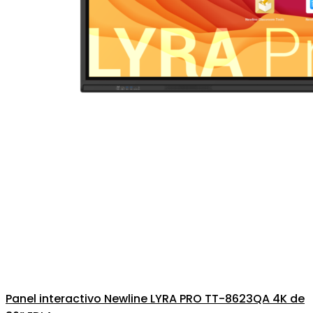
Panel interactivo Newline LYRA PRO TT-8623QA 4K de