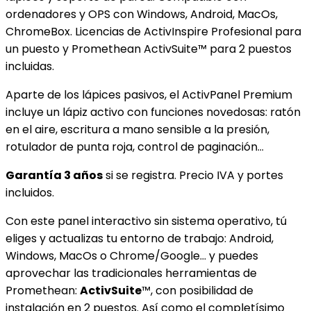
ordenadores y OPS con Windows, Android, MacOs,
ChromeBox. Licencias de ActivInspire Profesional para
un puesto y Promethean ActivSuite™ para 2 puestos
incluidas.
Aparte de los lápices pasivos, el ActivPanel Premium
incluye un lápiz activo con funciones novedosas: ratón
en el aire, escritura a mano sensible a la presión,
rotulador de punta roja, control de paginación…
Garantía 3 años
si se registra. Precio IVA y portes
incluidos.
Con este panel interactivo sin sistema operativo, tú
eliges y actualizas tu entorno de trabajo: Android,
Windows, MacOs o Chrome/Google… y puedes
aprovechar las tradicionales herramientas de
Promethean:
ActivSuite
™, con posibilidad de
instalación en 2 puestos. Así como el completísimo