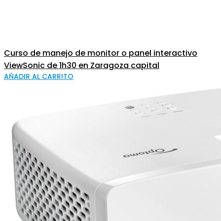
Curso de manejo de monitor o panel interactivo
ViewSonic de 1h30 en Zaragoza capital
AÑADIR AL CARRITO