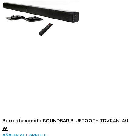
Barra de sonido SOUNDBAR BLUETOOTH TDV0451 40
W.
AÑADIR AL CARRITO