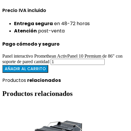
Precio IVA incluido
Entrega segura
en 48-72 horas
Atención
post-venta
Pago cómodo y seguro
Panel interactivo Promethean ActivPanel 10 Premium de 86" con
soporte de pared cantidad
AÑADIR AL CARRITO
Productos
relacionados
Productos relacionados