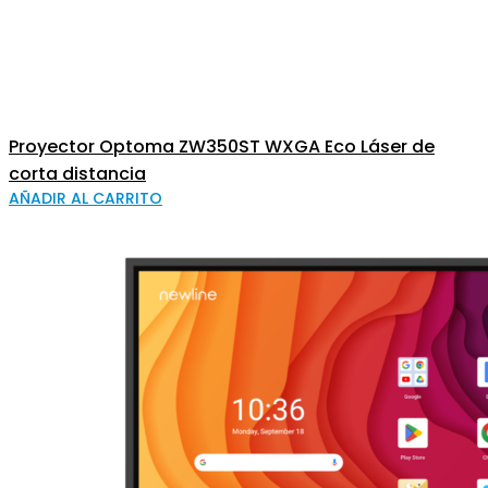
Proyector Optoma ZW350ST WXGA Eco Láser de
corta distancia
AÑADIR AL CARRITO