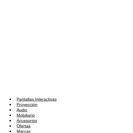
Pantallas Interactivas
Proyección
Audio
Mobiliario
Accesorios
Ofertas
Marcas