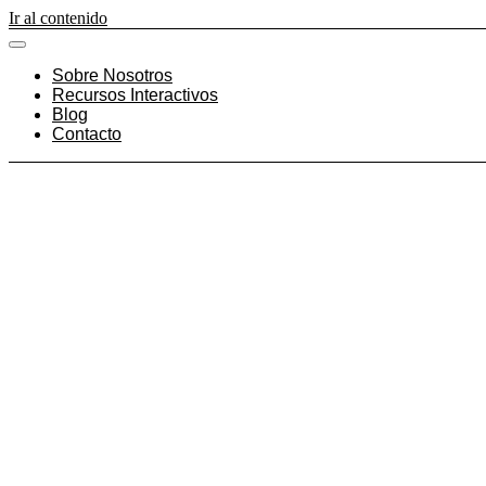
Ir al contenido
Sobre Nosotros
Recursos Interactivos
Blog
Contacto