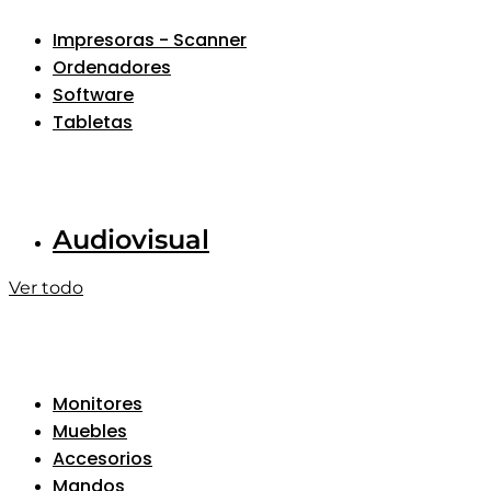
Impresoras - Scanner
Ordenadores
Software
Tabletas
Audiovisual
Ver todo
Monitores
Muebles
Accesorios
Mandos