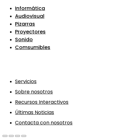
Informática
Audiovisual
Pizarras
Proyectores
Sonido
Comsumibles
Servicios
Sobre nosotros
Recursos Interactivos
Últimas Noticias
Contacta con nosotros