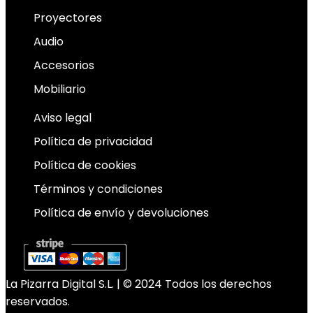
Proyectores
Audio
Accesorios
Mobiliario
Aviso legal
Política de privacidad
Política de cookies
Términos y condiciones
Política de envío y devoluciones
La Pizarra Digital S.L. | © 2024 Todos los derechos
reservados.