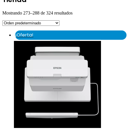
Mostrando 273–288 de 324 resultados
¡Oferta!