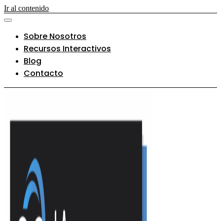
Ir al contenido
Sobre Nosotros
Recursos Interactivos
Blog
Contacto