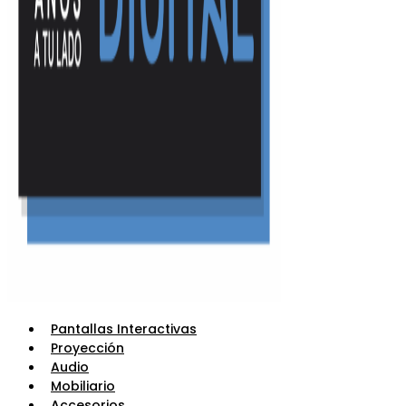
Pantallas Interactivas
Proyección
Audio
Mobiliario
Accesorios