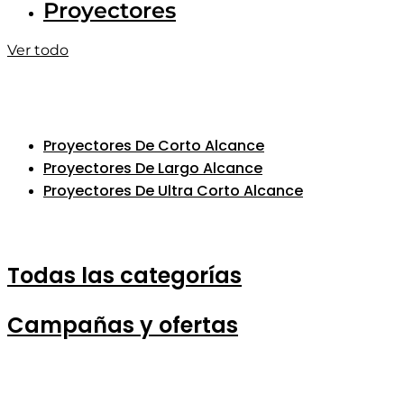
Proyectores
Ver todo
Proyectores De Corto Alcance
Proyectores De Largo Alcance
Proyectores De Ultra Corto Alcance
Todas las categorías
Campañas y ofertas