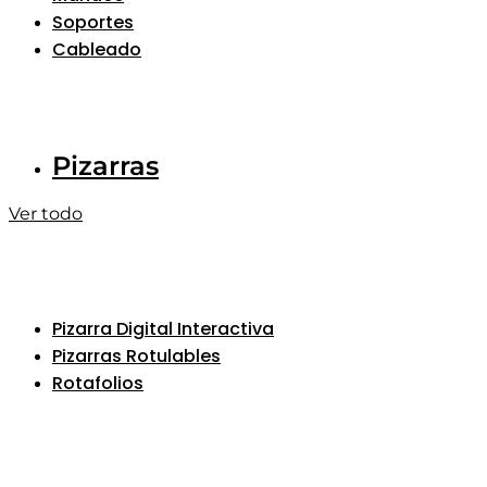
Soportes
Cableado
Pizarras
Ver todo
Pizarra Digital Interactiva
Pizarras Rotulables
Rotafolios