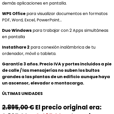
demás aplicaciones en pantalla.
WPS Office
para visualizar documentos en formatos
PDF, Word, Excel, PowerPoint…
Duo Windows
para trabajar con 2 Apps simultáneas
en pantalla
InstaShare 2
para conexión inalámbrica de tu
ordenador, móvil o tableta.
Garantía 3 años. Precio IVA y portes incluidos a pie
de calle / las mensajerías no suben los bultos
grandes a las plantas de un edificio aunque haya
un ascensor, elevador o montacarga.
ÚLTIMAS UNIDADES
2.895,00
€
El precio original era: