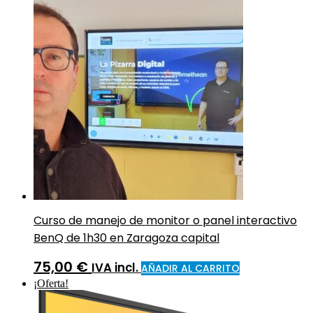
Curso de manejo de monitor o panel interactivo
BenQ de 1h30 en Zaragoza capital
75,00
€
IVA incl.
AÑADIR AL CARRITO
¡Oferta!