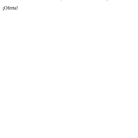
¡Oferta!