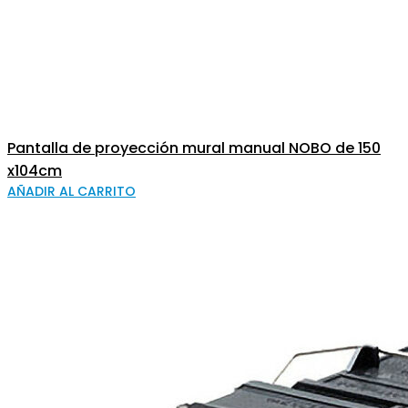
Pantalla de proyección mural manual NOBO de 150
x104cm
AÑADIR AL CARRITO