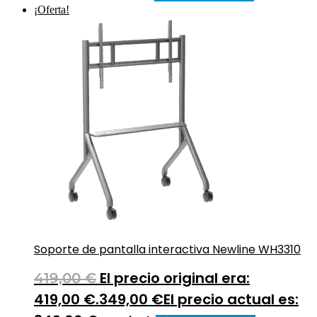
¡Oferta!
Soporte de pantalla interactiva Newline WH3310
El precio original era:
419,00
€
419,00 €.
349,00
€
El precio actual es: