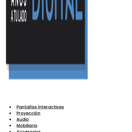
Pantallas Interactivas
Proyección
Audio
Mobiliario
Accesorios