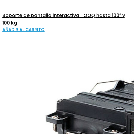
Soporte de pantalla interactiva TOOQ hasta 100″ y
100 kg
AÑADIR AL CARRITO