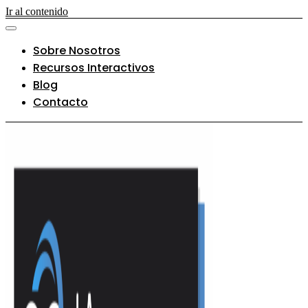
Ir al contenido
Sobre Nosotros
Recursos Interactivos
Blog
Contacto