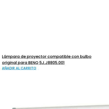
Lámpara de proyector compatible con bulbo
original para BENQ 5J.J8805.001
AÑADIR AL CARRITO