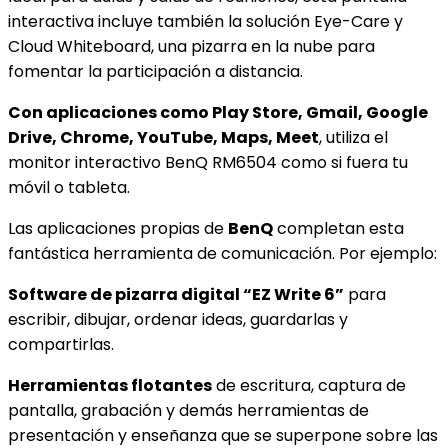
interactiva incluye también la solución Eye-Care y
Cloud Whiteboard, una pizarra en la nube para
fomentar la participación a distancia.
Con aplicaciones como Play Store, Gmail, Google
Drive, Chrome, YouTube, Maps, Meet
, utiliza el
monitor interactivo BenQ
RM6504 como si fuera tu
móvil o tableta.
Las aplicaciones propias de
BenQ
completan esta
fantástica herramienta de comunicación. Por ejemplo:
Software de pizarra digital “EZ Write 6”
para
escribir, dibujar, ordenar ideas, guardarlas y
compartirlas.
Herramientas flotantes
de escritura, captura de
pantalla, grabación y demás herramientas de
presentación y enseñanza que se superpone sobre las