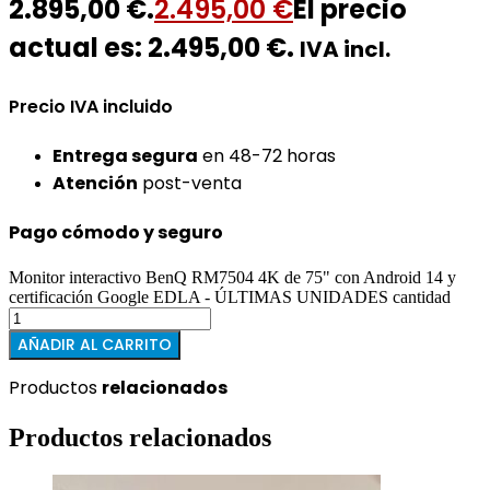
2.895,00 €.
2.495,00
€
El precio
actual es: 2.495,00 €.
IVA incl.
Precio IVA incluido
Entrega segura
en 48-72 horas
Atención
post-venta
Pago cómodo y seguro
Monitor interactivo BenQ RM7504 4K de 75" con Android 14 y
certificación Google EDLA - ÚLTIMAS UNIDADES cantidad
AÑADIR AL CARRITO
Productos
relacionados
Productos relacionados