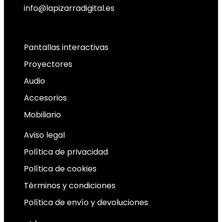
info@lapizarradigital.es
Facebook
Linkedin
X-twitter
Pantallas interactivas
Proyectores
Audio
Accesorios
Mobiliario
Aviso legal
Política de privacidad
Política de cookies
Términos y condiciones
Política de envío y devoluciones