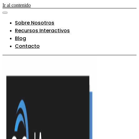
Ir al contenido
Sobre Nosotros
Recursos Interactivos
Blog
Contacto