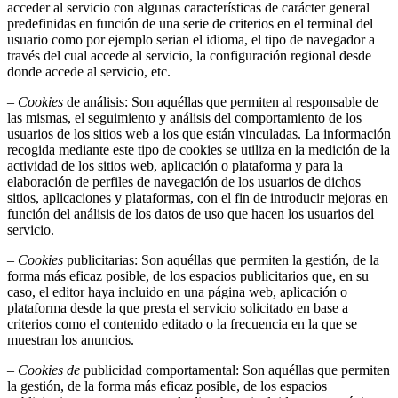
acceder al servicio con algunas características de carácter general
predefinidas en función de una serie de criterios en el terminal del
usuario como por ejemplo serian el idioma, el tipo de navegador a
través del cual accede al servicio, la configuración regional desde
donde accede al servicio, etc.
– Cookies
de análisis: Son aquéllas que permiten al responsable de
las mismas, el seguimiento y análisis del comportamiento de los
usuarios de los sitios web a los que están vinculadas. La información
recogida mediante este tipo de cookies se utiliza en la medición de la
actividad de los sitios web, aplicación o plataforma y para la
elaboración de perfiles de navegación de los usuarios de dichos
sitios, aplicaciones y plataformas, con el fin de introducir mejoras en
función del análisis de los datos de uso que hacen los usuarios del
servicio.
– Cookies
publicitarias: Son aquéllas que permiten la gestión, de la
forma más eficaz posible, de los espacios publicitarios que, en su
caso, el editor haya incluido en una página web, aplicación o
plataforma desde la que presta el servicio solicitado en base a
criterios como el contenido editado o la frecuencia en la que se
muestran los anuncios.
– Cookies de
publicidad comportamental: Son aquéllas que permiten
la gestión, de la forma más eficaz posible, de los espacios