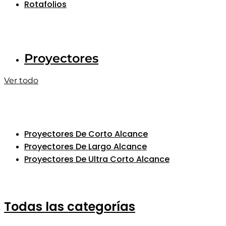
Rotafolios
Proyectores
Ver todo
Proyectores De Corto Alcance
Proyectores De Largo Alcance
Proyectores De Ultra Corto Alcance
Todas las categorías