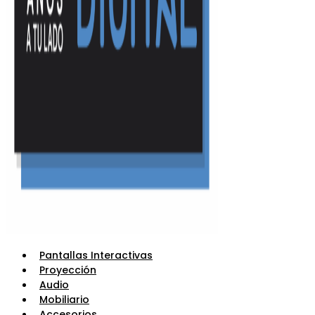
Pantallas Interactivas
Proyección
Audio
Mobiliario
Accesorios