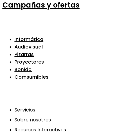
Campañas y ofertas
Informática
Audiovisual
Pizarras
Proyectores
Sonido
Comsumibles
Servicios
Sobre nosotros
Recursos Interactivos