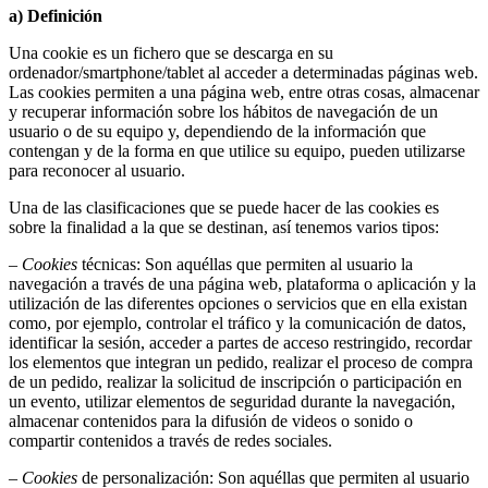
a) Definición
Una cookie es un fichero que se descarga en su
ordenador/smartphone/tablet al acceder a determinadas páginas web.
Las cookies permiten a una página web, entre otras cosas, almacenar
y recuperar información sobre los hábitos de navegación de un
usuario o de su equipo y, dependiendo de la información que
contengan y de la forma en que utilice su equipo, pueden utilizarse
para reconocer al usuario.
Una de las clasificaciones que se puede hacer de las cookies es
sobre la finalidad a la que se destinan, así tenemos varios tipos:
– Cookies
técnicas: Son aquéllas que permiten al usuario la
navegación a través de una página web, plataforma o aplicación y la
utilización de las diferentes opciones o servicios que en ella existan
como, por ejemplo, controlar el tráfico y la comunicación de datos,
identificar la sesión, acceder a partes de acceso restringido, recordar
los elementos que integran un pedido, realizar el proceso de compra
de un pedido, realizar la solicitud de inscripción o participación en
un evento, utilizar elementos de seguridad durante la navegación,
almacenar contenidos para la difusión de videos o sonido o
compartir contenidos a través de redes sociales.
– Cookies
de personalización: Son aquéllas que permiten al usuario