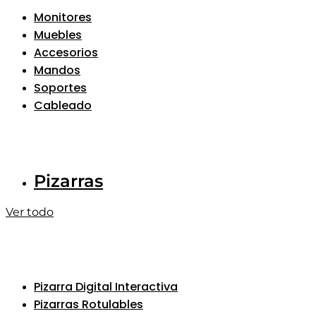
Monitores
Muebles
Accesorios
Mandos
Soportes
Cableado
Pizarras
Ver todo
Pizarra Digital Interactiva
Pizarras Rotulables