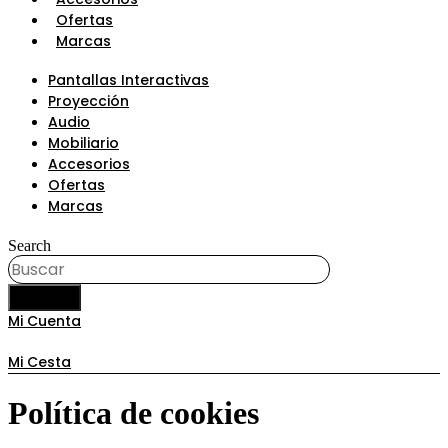
Ofertas
Marcas
Pantallas Interactivas
Proyección
Audio
Mobiliario
Accesorios
Ofertas
Marcas
Search
BUSCAR
Mi Cuenta
Mi Cesta
Política de cookies