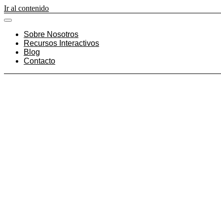
Ir al contenido
Sobre Nosotros
Recursos Interactivos
Blog
Contacto