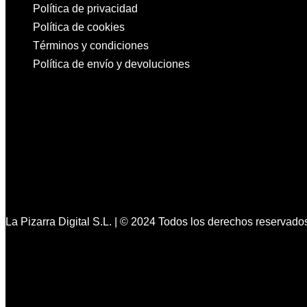
Política de privacidad
Política de cookies
Términos y condiciones
Política de envío y devoluciones
La Pizarra Digital S.L. | © 2024 Todos los derechos reservado