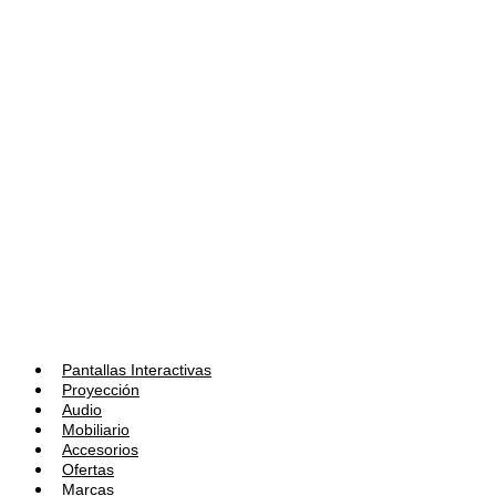
Pantallas Interactivas
Proyección
Audio
Mobiliario
Accesorios
Ofertas
Marcas