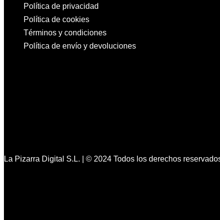
Política de privacidad
Política de cookies
Términos y condiciones
Política de envío y devoluciones
La Pizarra Digital S.L. | © 2024 Todos los derechos reservado