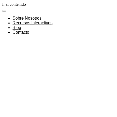
Ir al contenido
Sobre Nosotros
Recursos Interactivos
Blog
Contacto