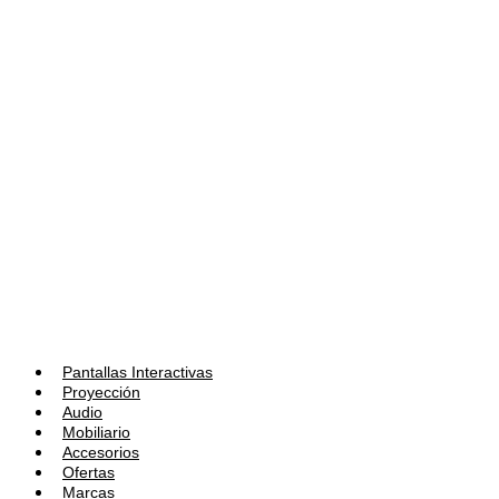
Pantallas Interactivas
Proyección
Audio
Mobiliario
Accesorios
Ofertas
Marcas