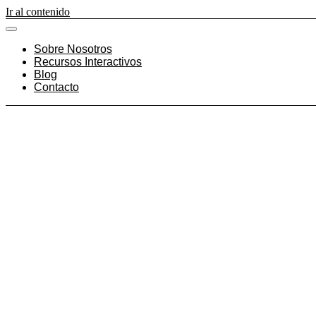
Ir al contenido
Sobre Nosotros
Recursos Interactivos
Blog
Contacto