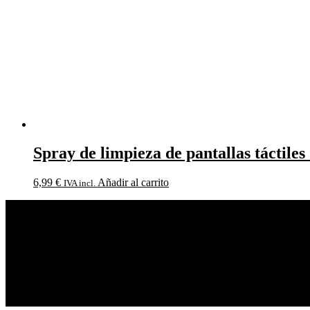
Spray de limpieza de pantallas táctiles
6,99
€
Añadir al carrito
IVA incl.