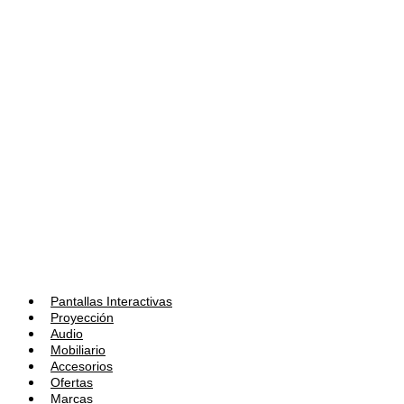
Pantallas Interactivas
Proyección
Audio
Mobiliario
Accesorios
Ofertas
Marcas