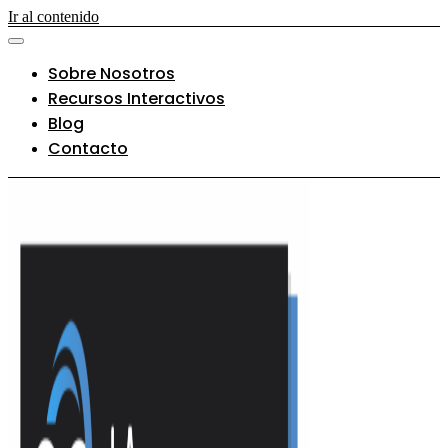
Ir al contenido
Sobre Nosotros
Recursos Interactivos
Blog
Contacto