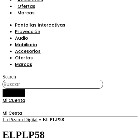
Ofertas
Marcas
Pantallas Interactivas
Proyección
Audio
Mobiliario
Accesorios
Ofertas
Marcas
Search
BUSCAR
Mi Cuenta
Mi Cesta
La Pizarra Digital
»
ELPLP58
ELPLP58