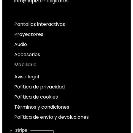
info@lapizarradigital.es
Facebook
Linkedin
X-twitter
Pantallas interactivas
Proyectores
Audio
Accesorios
Mobiliario
Aviso legal
Política de privacidad
Política de cookies
Términos y condiciones
Política de envío y devoluciones