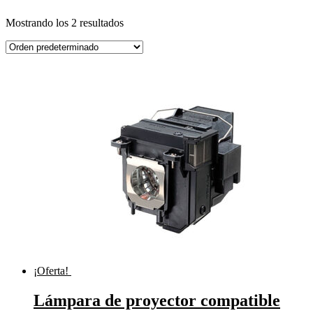
Mostrando los 2 resultados
¡Oferta!
Lámpara de proyector compatible