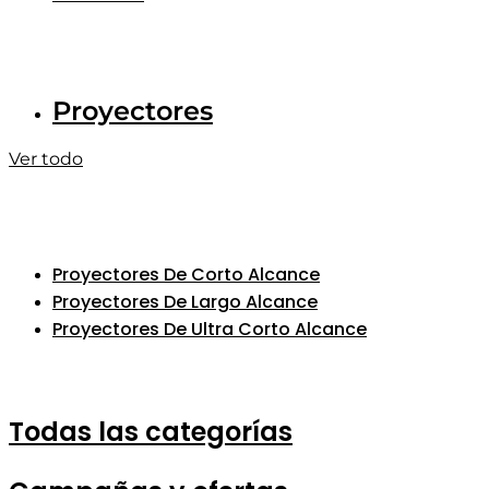
Proyectores
Ver todo
Proyectores De Corto Alcance
Proyectores De Largo Alcance
Proyectores De Ultra Corto Alcance
Todas las categorías