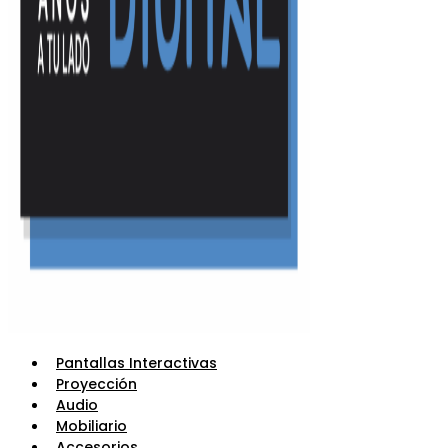
Pantallas Interactivas
Proyección
Audio
Mobiliario
Accesorios