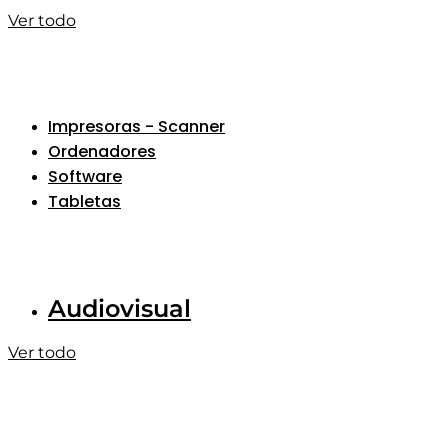
Ver todo
Impresoras - Scanner
Ordenadores
Software
Tabletas
Audiovisual
Ver todo