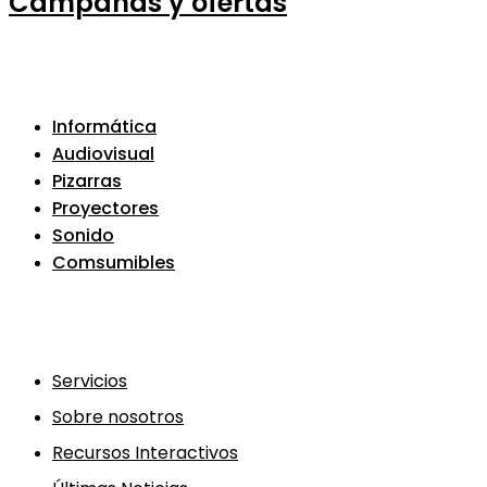
Campañas y ofertas
Informática
Audiovisual
Pizarras
Proyectores
Sonido
Comsumibles
Servicios
Sobre nosotros
Recursos Interactivos