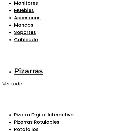
Monitores
Muebles
Accesorios
Mandos
Soportes
Cableado
Pizarras
Ver todo
Pizarra Digital Interactiva
Pizarras Rotulables
Rotafolios