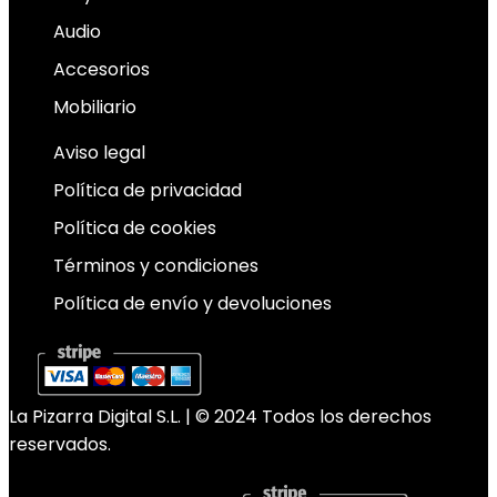
Audio
Accesorios
Mobiliario
Aviso legal
Política de privacidad
Política de cookies
Términos y condiciones
Política de envío y devoluciones
La Pizarra Digital S.L. | © 2024 Todos los derechos
reservados.