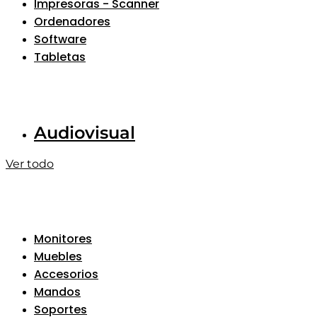
Impresoras - Scanner
Ordenadores
Software
Tabletas
Audiovisual
Ver todo
Monitores
Muebles
Accesorios
Mandos
Soportes