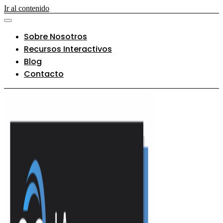
Ir al contenido
Sobre Nosotros
Recursos Interactivos
Blog
Contacto