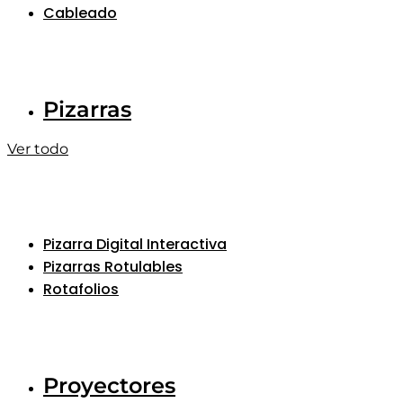
Cableado
Pizarras
Ver todo
Pizarra Digital Interactiva
Pizarras Rotulables
Rotafolios
Proyectores