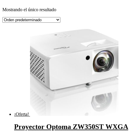
Mostrando el único resultado
¡Oferta!
Proyector Optoma ZW350ST WXGA