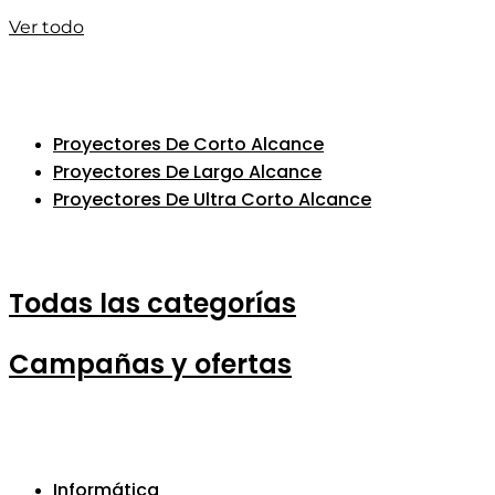
Ver todo
Proyectores De Corto Alcance
Proyectores De Largo Alcance
Proyectores De Ultra Corto Alcance
Todas las categorías
Campañas y ofertas
Informática