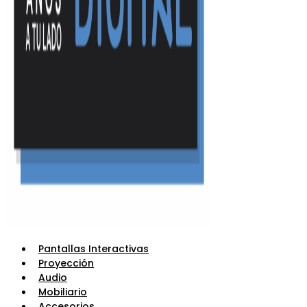
Pantallas Interactivas
Proyección
Audio
Mobiliario
Accesorios