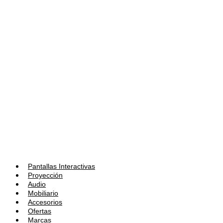
Pantallas Interactivas
Proyección
Audio
Mobiliario
Accesorios
Ofertas
Marcas