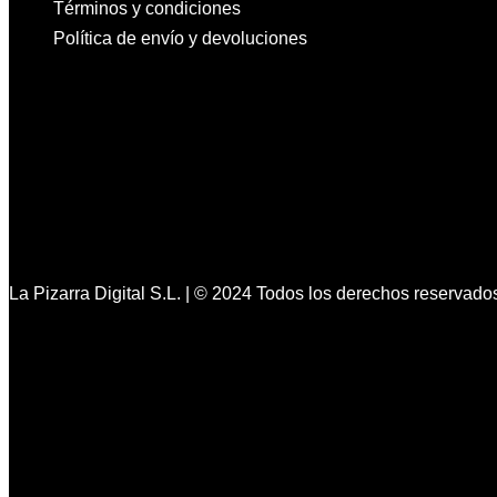
Términos y condiciones
Política de envío y devoluciones
La Pizarra Digital S.L. | © 2024 Todos los derechos reservado