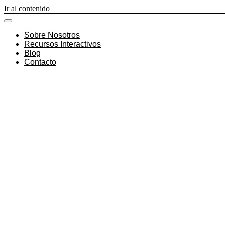
Ir al contenido
Sobre Nosotros
Recursos Interactivos
Blog
Contacto