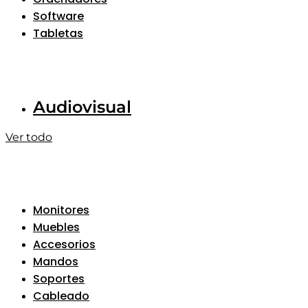
Software
Tabletas
Audiovisual
Ver todo
Monitores
Muebles
Accesorios
Mandos
Soportes
Cableado