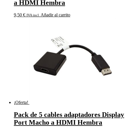
a HDMI Hembra
9,50
€
Añadir al carrito
IVA incl.
¡Oferta!
Pack de 5 cables adaptadores Display
Port Macho a HDMI Hembra