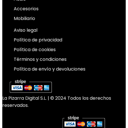
Accesorios
Mobiliario
Aviso legal
Política de privacidad
Política de cookies
Términos y condiciones
Política de envío y devoluciones
La Pizarra Digital S.L. | © 2024 Todos los derechos
reservados.