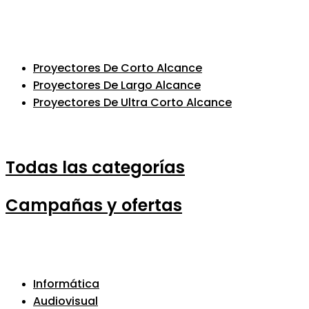
Proyectores De Corto Alcance
Proyectores De Largo Alcance
Proyectores De Ultra Corto Alcance
Todas las categorías
Campañas y ofertas
Informática
Audiovisual