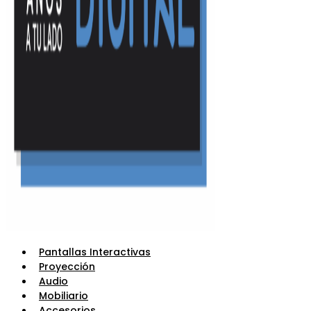
Pantallas Interactivas
Proyección
Audio
Mobiliario
Accesorios