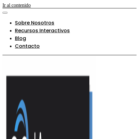
Ir al contenido
Sobre Nosotros
Recursos Interactivos
Blog
Contacto