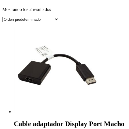
Mostrando los 2 resultados
Cable adaptador Display Port Macho