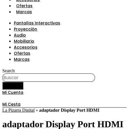
Ofertas
Marcas
Pantallas Interactivas
Proyección
Audio
Mobiliario
Accesorios
Ofertas
Marcas
Search
BUSCAR
Mi Cuenta
Mi Cesta
La Pizarra Digital
»
adaptador Display Port HDMI
adaptador Display Port HDMI