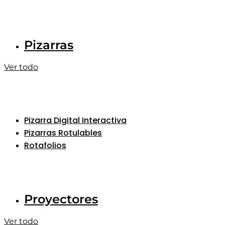
Pizarras
Ver todo
Pizarra Digital Interactiva
Pizarras Rotulables
Rotafolios
Proyectores
Ver todo