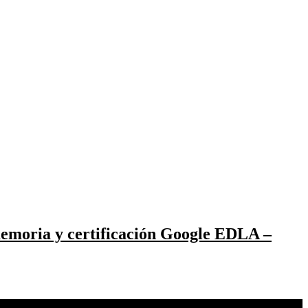
emoria y certificación Google EDLA –