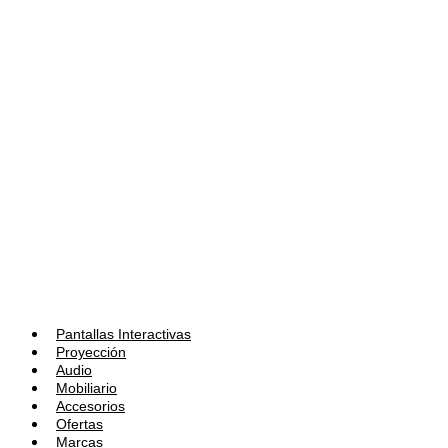
Pantallas Interactivas
Proyección
Audio
Mobiliario
Accesorios
Ofertas
Marcas