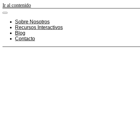
Ir al contenido
Sobre Nosotros
Recursos Interactivos
Blog
Contacto