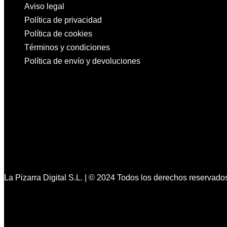
Aviso legal
Política de privacidad
Política de cookies
Términos y condiciones
Política de envío y devoluciones
La Pizarra Digital S.L. | © 2024 Todos los derechos reservado