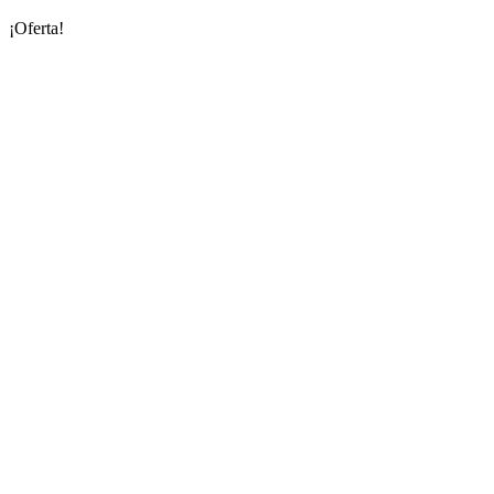
¡Oferta!