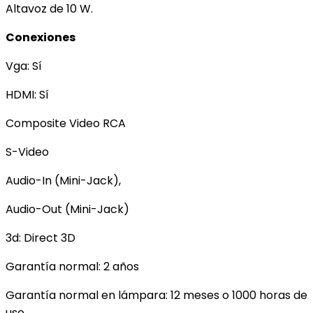
Altavoz de 10 W.
Conexiones
Vga: Sí
HDMI: Sí
Composite Video RCA
S-Video
Audio-In (Mini-Jack),
Audio-Out (Mini-Jack)
3d: Direct 3D
Garantía normal: 2 años
Garantía normal en lámpara: 12 meses o 1000 horas de
uso