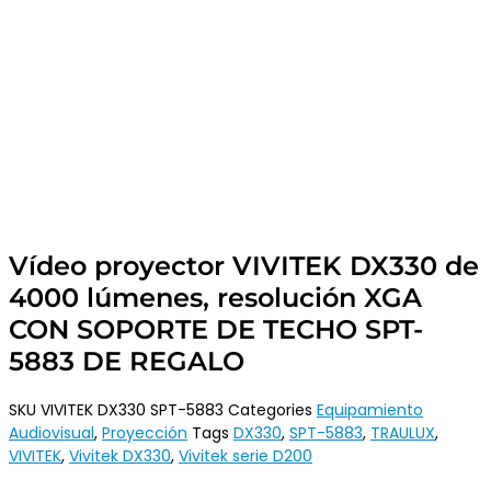
Vídeo proyector VIVITEK DX330 de
4000 lúmenes, resolución XGA
CON SOPORTE DE TECHO SPT-
5883 DE REGALO
SKU
VIVITEK DX330 SPT-5883
Categories
Equipamiento
Audiovisual
,
Proyección
Tags
DX330
,
SPT-5883
,
TRAULUX
,
VIVITEK
,
Vivitek DX330
,
Vivitek serie D200