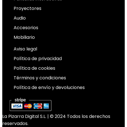
Proyectores
Audio
Accesorios
Mobiliario
Aviso legal
Política de privacidad
Política de cookies
Términos y condiciones
Política de envío y devoluciones
La Pizarra Digital S.L. | © 2024 Todos los derechos
reservados.