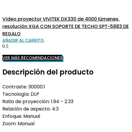
Vídeo proyector VIVITEK DX330 de 4000 lúmenes,
resolución XGA CON SOPORTE DE TECHO SPT-5883 DE
REGALO
AÑADIR AL CARRITO
VER MÁS RECOMENDACIONES
Descripción del producto
Contraste: 30000:1
Tecnología: DLP
Ratio de proyección: 1.94 – 2.33
Relación de aspecto: 4:3
Enfoque: Manual
Zoom: Manual