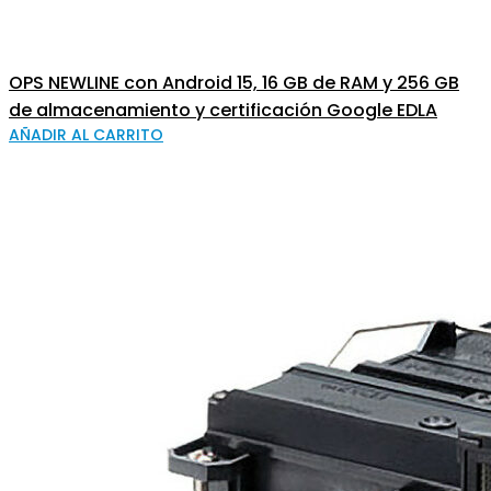
OPS NEWLINE con Android 15, 16 GB de RAM y 256 GB
de almacenamiento y certificación Google EDLA
AÑADIR AL CARRITO