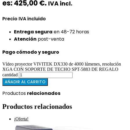
es: 425,00 €.
IVA incl.
Precio IVA incluido
Entrega segura
en 48-72 horas
Atención
post-venta
Pago cómodo y seguro
Vídeo proyector VIVITEK DX330 de 4000 lúmenes, resolución
XGA CON SOPORTE DE TECHO SPT-5883 DE REGALO
cantidad
AÑADIR AL CARRITO
Productos
relacionados
Productos relacionados
¡Oferta!