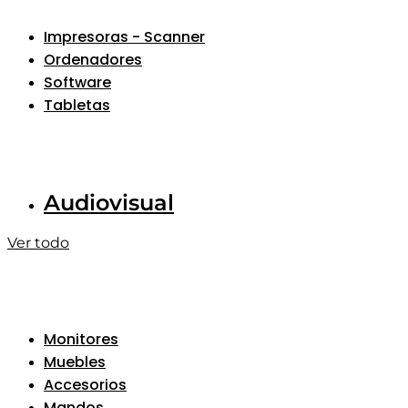
Impresoras - Scanner
Ordenadores
Software
Tabletas
Audiovisual
Ver todo
Monitores
Muebles
Accesorios
Mandos