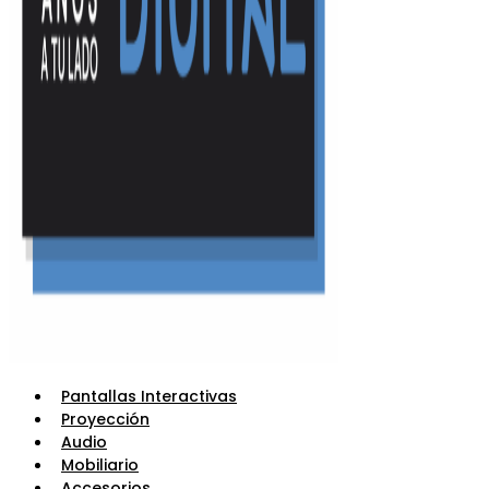
Pantallas Interactivas
Proyección
Audio
Mobiliario
Accesorios