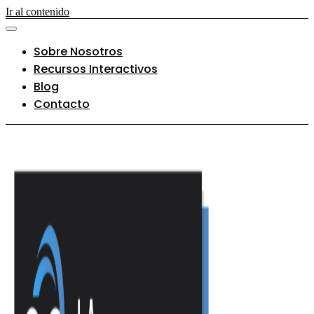
Ir al contenido
Sobre Nosotros
Recursos Interactivos
Blog
Contacto