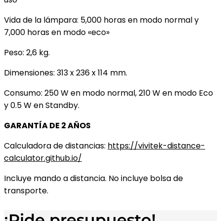
Vida de la lámpara: 5,000 horas en modo normal y
7,000 horas en modo «eco»
Peso: 2,6 kg.
Dimensiones: 313 x 236 x 114 mm.
Consumo: 250 W en modo normal, 210 W en modo Eco
y 0.5 W en Standby.
GARANTÍA DE 2 AÑOS
Calculadora de distancias:
https://vivitek-distance-
calculator.github.io/
Incluye mando a distancia. No incluye bolsa de
transporte.
¡Pide presupuesto!