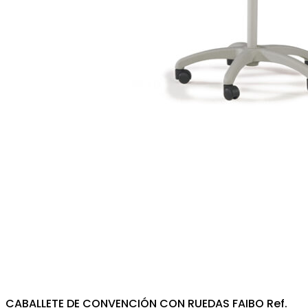
CABALLETE DE CONVENCIÓN CON RUEDAS FAIBO Ref.