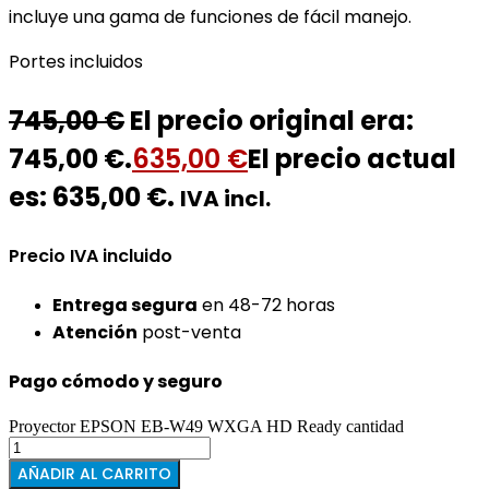
incluye una gama de funciones de fácil manejo.
Portes incluidos
745,00
€
El precio original era:
745,00 €.
635,00
€
El precio actual
es: 635,00 €.
IVA incl.
Precio IVA incluido
Entrega segura
en 48-72 horas
Atención
post-venta
Pago cómodo y seguro
Proyector EPSON EB-W49 WXGA HD Ready cantidad
AÑADIR AL CARRITO