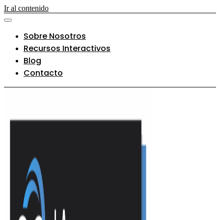
Ir al contenido
Sobre Nosotros
Recursos Interactivos
Blog
Contacto