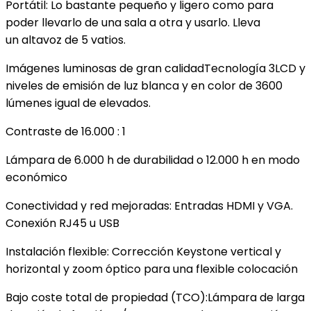
Portátil: Lo bastante pequeño y ligero como para
poder llevarlo de una sala a otra y usarlo. Lleva
un altavoz de 5 vatios.
Imágenes luminosas de gran calidadTecnología 3LCD y
niveles de emisión de luz blanca y en color de 3600
lúmenes igual de elevados.
Contraste de 16.000 : 1
Lámpara de 6.000 h de durabilidad o 12.000 h en modo
económico
Conectividad y red mejoradas: Entradas HDMI y VGA.
Conexión RJ45 u USB
Instalación flexible: Corrección Keystone vertical y
horizontal y zoom óptico para una flexible colocación
Bajo coste total de propiedad (TCO):Lámpara de larga