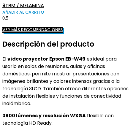
9TRM / MELAMINA
AÑADIR AL CARRITO
VER MÁS RECOMENDACIONES
Descripción del producto
El
vídeo proyector
Epson EB-W49
es ideal para
usarlo en salas de reuniones, aulas y oficinas
domésticas, permite mostrar presentaciones con
imágenes brillantes y colores intensos gracias a la
tecnología 3LCD. También ofrece diferentes opciones
de instalación flexibles y funciones de conectividad
inalámbrica.
3800 lúmenes y resolución WXGA
flexible con
tecnología HD Ready.