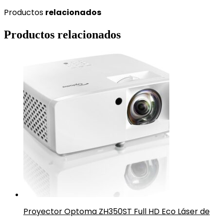
Productos
relacionados
Productos relacionados
Proyector Optoma ZH350ST Full HD Eco Láser de