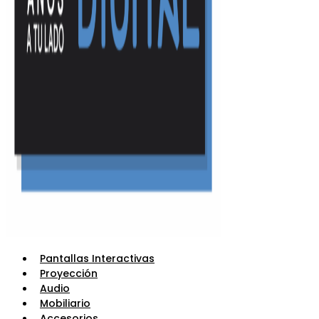
Pantallas Interactivas
Proyección
Audio
Mobiliario
Accesorios