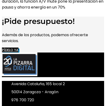
duración, la función A/V mute pone la presentación en
pausa y ahorra energía en un 70%
¡Pide presupuesto!
Además de los productos, podemos ofrecerte
servicios.
PÍDELO YA
Avenida Cataluña, 165 local 2
50014 Zaragoza - Aragón
976 700 720