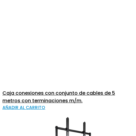
Caja conexiones con conjunto de cables de 5
metros con terminaciones m/m.
AÑADIR AL CARRITO