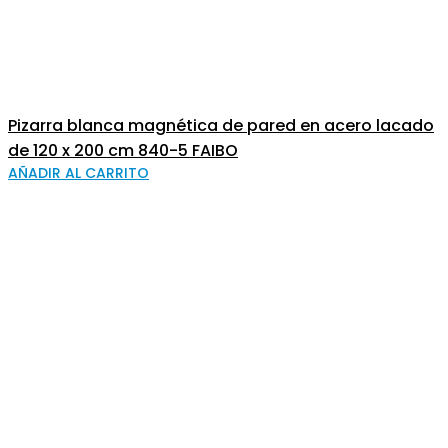
Pizarra blanca magnética de pared en acero lacado
de 120 x 200 cm 840-5 FAIBO
AÑADIR AL CARRITO