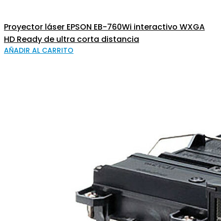
Proyector láser EPSON EB-760Wi interactivo WXGA
HD Ready de ultra corta distancia
AÑADIR AL CARRITO