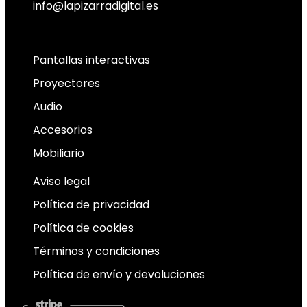
info@lapizarradigital.es
Facebook
Linkedin
X-twitter
Pantallas interactivas
Proyectores
Audio
Accesorios
Mobiliario
Aviso legal
Política de privacidad
Política de cookies
Términos y condiciones
Política de envío y devoluciones